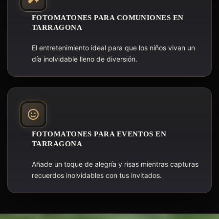
FOTOMATONES PARA COMUNIONES EN
TARRAGONA
El entretenimiento ideal para que los niños vivan un
día inolvidable lleno de diversión.
FOTOMATONES PARA EVENTOS EN
TARRAGONA
Añade un toque de alegría y risas mientras capturas
recuerdos inolvidables con tus invitados.