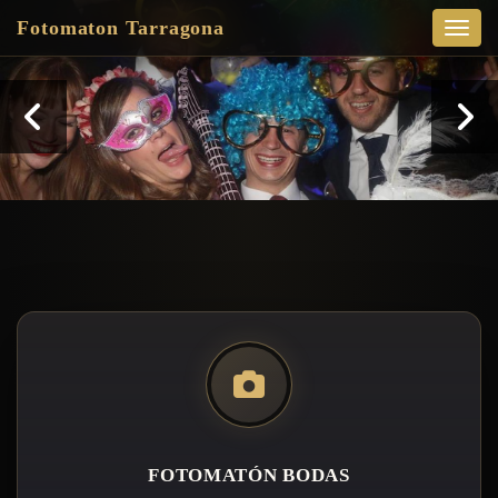
Fotomaton Tarragona
Fotom
FOTOMATÓN BODAS