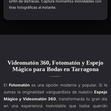
sinfín de disfraces. Captura momentos inolvidables con
tiras fotográficas al instante.
Videomatón 360, Fotomatón y Espejo
Mágico para Bodas en Tarragona
El
Fotomatón
es una opción moderna y popular. Si le
sumas la originalidad vanguardista de nuestro
Espejo
Mágico y Videomatón 360
, transformarás tu gran día
en una experiencia inolvidable que todos querrán