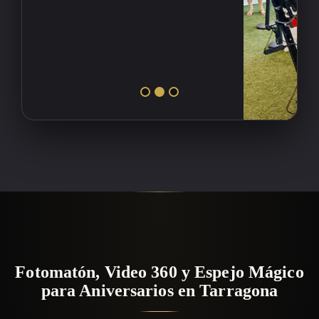
Fotomatón, Video 360 y Espejo Mágico
para Aniversarios en Tarragona