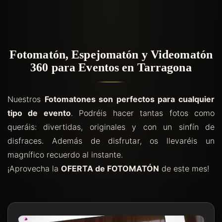
Fotomatón, Espejomatón y Videomatón
360 para Eventos en Tarragona
Nuestros
Fotomatones son perfectos para cualquier
tipo de evento
. Podréis hacer tantas fotos como
queráis: divertidas, originales y con un sinfín de
disfraces. Además de disfrutar, os llevaréis un
magnífico recuerdo al instante.
¡Aprovecha la
OFERTA de FOTOMATÓN
de este mes!