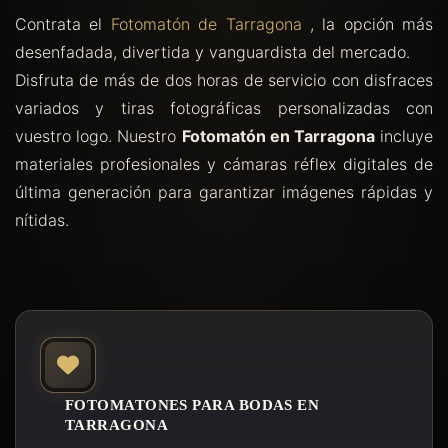
Contrata el
Fotomatón de Tarragona
, la opción más
desenfadada, divertida y vanguardista del mercado.
Disfruta de más de dos horas de servicio con disfraces
variados y tiras fotográficas personalizadas con
vuestro logo. Nuestro
Fotomatón en Tarragona
incluye
materiales profesionales y cámaras réflex digitales de
última generación para garantizar imágenes rápidas y
nítidas.
FOTOMATONES PARA BODAS EN
TARRAGONA