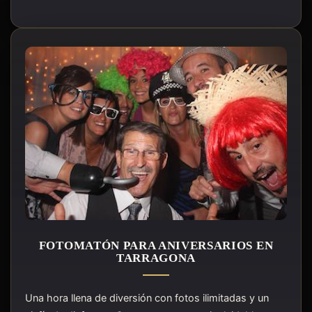
FOTOMATÓN PARA ANIVERSARIOS EN
TARRAGONA
Una hora llena de diversión con fotos ilimitadas y un