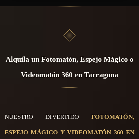
Alquila un Fotomatón, Espejo Mágico o
Videomatón 360 en Tarragona
NUESTRO DIVERTIDO
FOTOMATÓN,
ESPEJO MÁGICO Y VIDEOMATÓN 360 EN