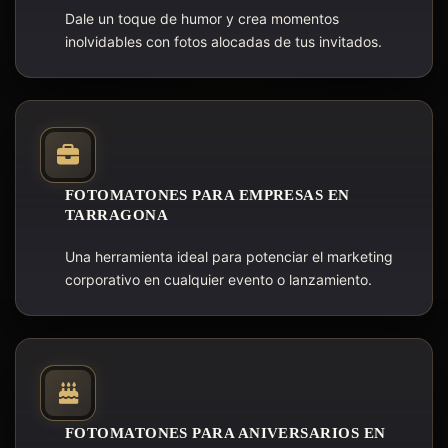
Dale un toque de humor y crea momentos
inolvidables con fotos alocadas de tus invitados.
FOTOMATONES PARA EMPRESAS EN
TARRAGONA
Una herramienta ideal para potenciar el marketing
corporativo en cualquier evento o lanzamiento.
FOTOMATONES PARA ANIVERSARIOS EN