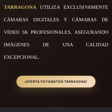
TARRAGONA
UTILIZA EXCLUSIVAMENTE
CÁMARAS DIGITALES Y CÁMARAS DE
VÍDEO 5K PROFESIONALES, ASEGURANDO
IMÁGENES DE UNA CALIDAD
EXCEPCIONAL.
¡OFERTA FOTOMATÓN TARRAGONA!