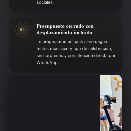
sociales.
Presupuesto cerrado con
04
desplazamiento incluido
Te preparamos un pack claro según
fecha, municipio y tipo de celebración,
sin sorpresas y con atención directa por
WhatsApp.