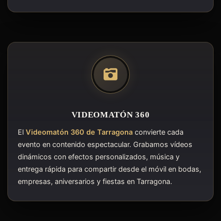
VIDEOMATÓN 360
El
Videomatón 360 de Tarragona
convierte cada
evento en contenido espectacular. Grabamos vídeos
dinámicos con efectos personalizados, música y
entrega rápida para compartir desde el móvil en bodas,
empresas, aniversarios y fiestas en Tarragona.