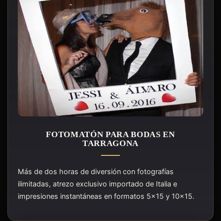
FOTOMATÓN PARA BODAS EN
TARRAGONA
Más de dos horas de diversión con fotografías
ilimitadas, atrezo exclusivo importado de Italia e
impresiones instantáneas en formatos 5x15 y 10x15.