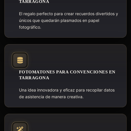
TARRAGONA
El regalo perfecto para crear recuerdos divertidos y
únicos que quedarán plasmados en papel
fotográfico.
FOTOMATONES PARA CONVENCIONES EN
TARRAGONA
Una idea innovadora y eficaz para recopilar datos
de asistencia de manera creativa.