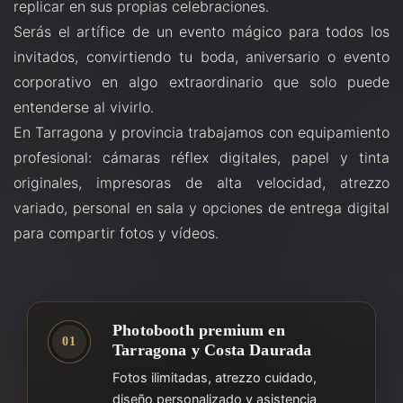
replicar en sus propias celebraciones.
Serás el artífice de un evento mágico para todos los
invitados, convirtiendo tu boda, aniversario o evento
corporativo en algo extraordinario que solo puede
entenderse al vivirlo.
En Tarragona y provincia trabajamos con equipamiento
profesional: cámaras réflex digitales, papel y tinta
originales, impresoras de alta velocidad, atrezzo
variado, personal en sala y opciones de entrega digital
para compartir fotos y vídeos.
Photobooth premium en
01
Tarragona y Costa Daurada
Fotos ilimitadas, atrezzo cuidado,
diseño personalizado y asistencia