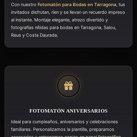
Con nuestro
Fotomatón para Bodas en Tarragona
, tus
invitados disfrutan, ríen y se llevan un recuerdo impreso
al instante. Montaje elegante, atrezo divertido y
fotografías nítidas para bodas en Tarragona, Salou,
Reus y Costa Daurada.
FOTOMATÓN ANIVERSARIOS
Ideal para cumpleaños, aniversarios y celebraciones
familiares. Personalizamos la plantilla, preparamos