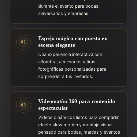
durante el evento para bodas,
aniversarios y empresas.
Espejo mágico con puesta en
02
escena elegante
Una experiencia interactiva con
alfombra, accesorios y tiras
fotográficas personalizadas para
sorprender a tus invitados.
Videomatón 360 para contenido
03
espectacular
Vídeos dinámicos listos para compartir,
efecto slow motion y montaje visual
pensado para bodas, marcas y eventos