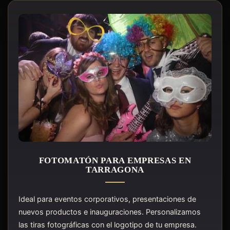
FOTOMATÓN PARA EMPRESAS EN
TARRAGONA
Ideal para eventos corporativos, presentaciones de
nuevos productos e inauguraciones. Personalizamos
las tiras fotográficas con el logotipo de tu empresa.