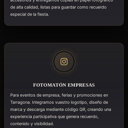
accesorios y entregamos copias en papel fotográfico
de alta calidad, listas para guardar como recuerdo
especial de la fiesta.
FOTOMATÓN EMPRESAS
Para eventos de empresa, ferias y promociones en
Tarragona. Integramos vuestro logotipo, diseño de
marca y descarga mediante código QR, creando una
experiencia participativa que genera recuerdo,
contenido y visibilidad.