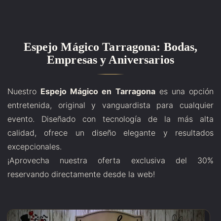
Espejo Mágico Tarragona: Bodas,
Empresas y Aniversarios
Nuestro
Espejo Mágico en Tarragona
es una opción
entretenida, original y vanguardista para cualquier
evento. Diseñado con tecnología de la más alta
calidad, ofrece un diseño elegante y resultados
excepcionales.
¡Aprovecha nuestra oferta exclusiva del 30%
reservando directamente desde la web!